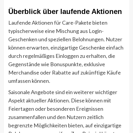
Überblick über laufende Aktionen
Laufende Aktionen für Care-Pakete bieten
typischerweise eine Mischung aus Login-
Geschenken und speziellen Belohnungen. Nutzer
können erwarten, einzigartige Geschenke einfach
durch regelmäßiges Einloggen zu erhalten, die
Gegenstände wie Bonuspunkte, exklusive
Merchandise oder Rabatte auf zukünftige Käufe
umfassen können.
Saisonale Angebote sind ein weiterer wichtiger
Aspekt aktueller Aktionen. Diese können mit
Feiertagen oder besonderen Ereignissen
zusammenfallen und den Nutzern zeitlich
begrenzte Möglichkeiten bieten, auf einzigartige