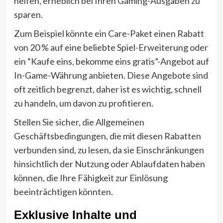
helfen, erheblich bei Ihren Gaming-Ausgaben zu
sparen.
Zum Beispiel könnte ein Care-Paket einen Rabatt
von 20 % auf eine beliebte Spiel-Erweiterung oder
ein “Kaufe eins, bekomme eins gratis”-Angebot auf
In-Game-Währung anbieten. Diese Angebote sind
oft zeitlich begrenzt, daher ist es wichtig, schnell
zu handeln, um davon zu profitieren.
Stellen Sie sicher, die Allgemeinen
Geschäftsbedingungen, die mit diesen Rabatten
verbunden sind, zu lesen, da sie Einschränkungen
hinsichtlich der Nutzung oder Ablaufdaten haben
können, die Ihre Fähigkeit zur Einlösung
beeinträchtigen könnten.
Exklusive Inhalte und