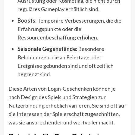
Ausrüstung oder Kosmetika, die nicht durch
reguläres Gameplay erhältlich sind.
Boosts:
Temporäre Verbesserungen, die die
Erfahrungspunkte oder die
Ressourcenbeschaffung erhöhen.
Saisonale Gegenstände:
Besondere
Belohnungen, die an Feiertage oder
Ereignisse gebunden sind und oft zeitlich
begrenzt sind.
Diese Arten von Login-Geschenken können je
nach Design des Spiels und Strategien zur
Nutzerbindung erheblich variieren. Sie sind oft auf
die Interessen der Spielerschaft zugeschnitten,
was sie ansprechender und wertvoller macht.