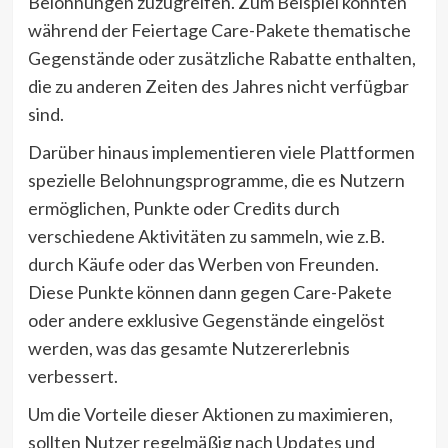
Belohnungen zuzugreifen. Zum Beispiel könnten
während der Feiertage Care-Pakete thematische
Gegenstände oder zusätzliche Rabatte enthalten,
die zu anderen Zeiten des Jahres nicht verfügbar
sind.
Darüber hinaus implementieren viele Plattformen
spezielle Belohnungsprogramme, die es Nutzern
ermöglichen, Punkte oder Credits durch
verschiedene Aktivitäten zu sammeln, wie z.B.
durch Käufe oder das Werben von Freunden.
Diese Punkte können dann gegen Care-Pakete
oder andere exklusive Gegenstände eingelöst
werden, was das gesamte Nutzererlebnis
verbessert.
Um die Vorteile dieser Aktionen zu maximieren,
sollten Nutzer regelmäßig nach Updates und