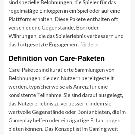
sind spezielle Belohnungen, die Spieler für das
regelmäßige Einloggen in ein Spiel oder auf eine
Plattform erhalten. Diese Pakete enthalten oft
verschiedene Gegenstände, Boni oder
Währungen, die das Spielerlebnis verbessern und
das fortgesetzte Engagement fördern.
Definition von Care-Paketen
Care-Pakete sind kuratierte Sammlungen von
Belohnungen, die den Nutzern bereitgestellt
werden, typischerweise als Anreiz für eine
konsistente Teilnahme. Sie sind darauf ausgelegt,
das Nutzererlebnis zu verbessern, indem sie
wertvolle Gegenstände oder Boni anbieten, die im
Gameplay helfen oder einzigartige Erfahrungen
bieten können. Das Konzept ist im Gaming weit