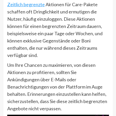
Zeitlich begrenzte
Aktionen für Care-Pakete
schaffen oft Dringlichkeit und ermutigen die
Nutzer, häufig einzuloggen. Diese Aktionen
können für einen begrenzten Zeitraum dauern,
beispielsweise ein paar Tage oder Wochen, und
können exklusive Gegenstände oder Boni
enthalten, die nur während dieses Zeitraums
verfügbar sind.
Um Ihre Chancen zu maximieren, von diesen
Aktionen zu profitieren, sollten Sie
Ankündigungen über E-Mails oder
Benachrichtigungen von der Plattform im Auge
behalten. Erinnerungen einzustellen kann helfen,
sicherzustellen, dass Sie diese zeitlich begrenzten
Angebote nicht verpassen.