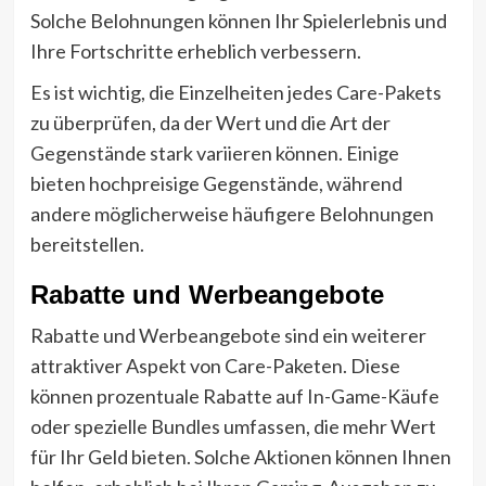
Solche Belohnungen können Ihr Spielerlebnis und
Ihre Fortschritte erheblich verbessern.
Es ist wichtig, die Einzelheiten jedes Care-Pakets
zu überprüfen, da der Wert und die Art der
Gegenstände stark variieren können. Einige
bieten hochpreisige Gegenstände, während
andere möglicherweise häufigere Belohnungen
bereitstellen.
Rabatte und Werbeangebote
Rabatte und Werbeangebote sind ein weiterer
attraktiver Aspekt von Care-Paketen. Diese
können prozentuale Rabatte auf In-Game-Käufe
oder spezielle Bundles umfassen, die mehr Wert
für Ihr Geld bieten. Solche Aktionen können Ihnen