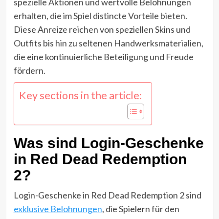
spezielle Aktionen und wertvolle Belohnungen
erhalten, die im Spiel distincte Vorteile bieten.
Diese Anreize reichen von speziellen Skins und
Outfits bis hin zu seltenen Handwerksmaterialien,
die eine kontinuierliche Beteiligung und Freude
fördern.
Key sections in the article:
Was sind Login-Geschenke
in Red Dead Redemption
2?
Login-Geschenke in Red Dead Redemption 2 sind
exklusive Belohnungen
, die Spielern für den