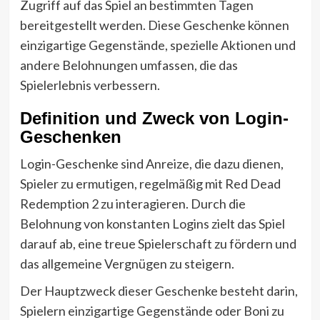
Zugriff auf das Spiel an bestimmten Tagen
bereitgestellt werden. Diese Geschenke können
einzigartige Gegenstände, spezielle Aktionen und
andere Belohnungen umfassen, die das
Spielerlebnis verbessern.
Definition und Zweck von Login-
Geschenken
Login-Geschenke sind Anreize, die dazu dienen,
Spieler zu ermutigen, regelmäßig mit Red Dead
Redemption 2 zu interagieren. Durch die
Belohnung von konstanten Logins zielt das Spiel
darauf ab, eine treue Spielerschaft zu fördern und
das allgemeine Vergnügen zu steigern.
Der Hauptzweck dieser Geschenke besteht darin,
Spielern einzigartige Gegenstände oder Boni zu