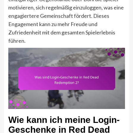
motivieren, sich regelmäßig einzuloggen, was eine
engagiertere Gemeinschaft fördert. Dieses
Engagement kann zu mehr Freude und
Zufriedenheit mit dem gesamten Spielerlebnis
führen.
Wie kann ich meine Login-
Geschenke in Red Dead