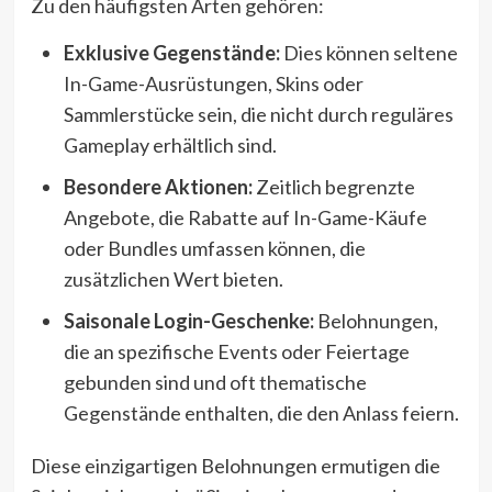
Zu den häufigsten Arten gehören:
Exklusive Gegenstände:
Dies können seltene
In-Game-Ausrüstungen, Skins oder
Sammlerstücke sein, die nicht durch reguläres
Gameplay erhältlich sind.
Besondere Aktionen:
Zeitlich begrenzte
Angebote, die Rabatte auf In-Game-Käufe
oder Bundles umfassen können, die
zusätzlichen Wert bieten.
Saisonale Login-Geschenke:
Belohnungen,
die an spezifische Events oder Feiertage
gebunden sind und oft thematische
Gegenstände enthalten, die den Anlass feiern.
Diese einzigartigen Belohnungen ermutigen die