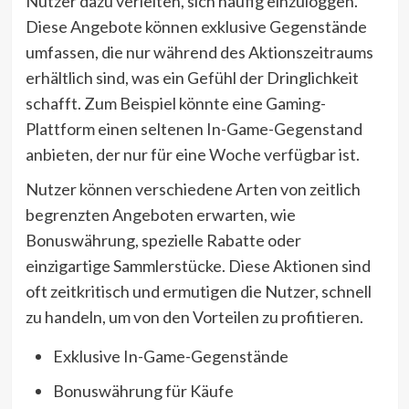
Nutzer dazu verleiten, sich häufig einzuloggen.
Diese Angebote können exklusive Gegenstände
umfassen, die nur während des Aktionszeitraums
erhältlich sind, was ein Gefühl der Dringlichkeit
schafft. Zum Beispiel könnte eine Gaming-
Plattform einen seltenen In-Game-Gegenstand
anbieten, der nur für eine Woche verfügbar ist.
Nutzer können verschiedene Arten von zeitlich
begrenzten Angeboten erwarten, wie
Bonuswährung, spezielle Rabatte oder
einzigartige Sammlerstücke. Diese Aktionen sind
oft zeitkritisch und ermutigen die Nutzer, schnell
zu handeln, um von den Vorteilen zu profitieren.
Exklusive In-Game-Gegenstände
Bonuswährung für Käufe