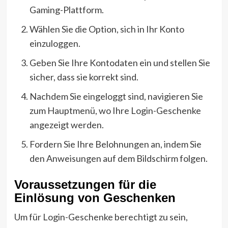
Gaming-Plattform.
Wählen Sie die Option, sich in Ihr Konto
einzuloggen.
Geben Sie Ihre Kontodaten ein und stellen Sie
sicher, dass sie korrekt sind.
Nachdem Sie eingeloggt sind, navigieren Sie
zum Hauptmenü, wo Ihre Login-Geschenke
angezeigt werden.
Fordern Sie Ihre Belohnungen an, indem Sie
den Anweisungen auf dem Bildschirm folgen.
Voraussetzungen für die
Einlösung von Geschenken
Um für Login-Geschenke berechtigt zu sein,