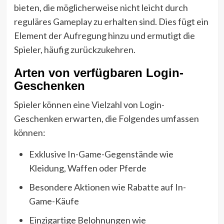
bieten, die möglicherweise nicht leicht durch
reguläres Gameplay zu erhalten sind. Dies fügt ein
Element der Aufregung hinzu und ermutigt die
Spieler, häufig zurückzukehren.
Arten von verfügbaren Login-
Geschenken
Spieler können eine Vielzahl von Login-
Geschenken erwarten, die Folgendes umfassen
können:
Exklusive In-Game-Gegenstände wie
Kleidung, Waffen oder Pferde
Besondere Aktionen wie Rabatte auf In-
Game-Käufe
Einzigartige Belohnungen wie