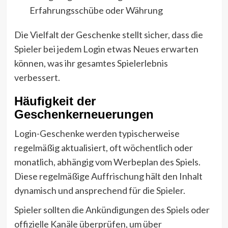
Erfahrungsschübe oder Währung
Die Vielfalt der Geschenke stellt sicher, dass die
Spieler bei jedem Login etwas Neues erwarten
können, was ihr gesamtes Spielerlebnis
verbessert.
Häufigkeit der
Geschenkerneuerungen
Login-Geschenke werden typischerweise
regelmäßig aktualisiert, oft wöchentlich oder
monatlich, abhängig vom Werbeplan des Spiels.
Diese regelmäßige Auffrischung hält den Inhalt
dynamisch und ansprechend für die Spieler.
Spieler sollten die Ankündigungen des Spiels oder
offizielle Kanäle überprüfen, um über