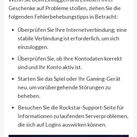
Geschenke auf Probleme stoßen, ziehen Sie die
folgenden Fehlerbehebungstipps in Betracht:
Überprüfen Sie Ihre Internetverbindung; eine
stabile Verbindung ist erforderlich, um sich
einzuloggen.
Überprüfen Sie, ob Ihre Kontodaten korrekt
sind und Ihr Konto aktiv ist.
Starten Sie das Spiel oder Ihr Gaming-Gerät
neu, um vorübergehende Störungen zu
beheben.
Besuchen Sie die Rockstar-Support-Seite für
Informationen zu laufenden Serverproblemen,
die sich auf Logins auswirken können.