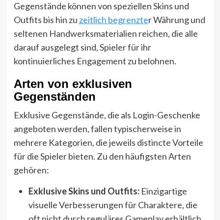
Gegenstände können von speziellen Skins und
Outfits bis hin zu
zeitlich begrenzte
r Währung und
seltenen Handwerksmaterialien reichen, die alle
darauf ausgelegt sind, Spieler für ihr
kontinuierliches Engagement zu belohnen.
Arten von exklusiven
Gegenständen
Exklusive Gegenstände, die als Login-Geschenke
angeboten werden, fallen typischerweise in
mehrere Kategorien, die jeweils distincte Vorteile
für die Spieler bieten. Zu den häufigsten Arten
gehören:
Exklusive Skins und Outfits:
Einzigartige
visuelle Verbesserungen für Charaktere, die
oft nicht durch reguläres Gameplay erhältlich