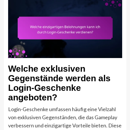
Welche exklusiven
Gegenstände werden als
Login-Geschenke
angeboten?
Login-Geschenke umfassen häufig eine Vielzahl
von exklusiven Gegenständen, die das Gameplay
verbessern und einzigartige Vorteile bieten. Diese