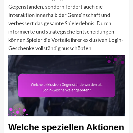
Gegenständen, sondern fördert auch die
Interaktion innerhalb der Gemeinschaft und
verbessert das gesamte Spielerlebnis. Durch
informierte und strategische Entscheidungen
können Spieler die Vorteile ihrer exklusiven Login-
Geschenke vollständig ausschöpfen.
Welche speziellen Aktionen