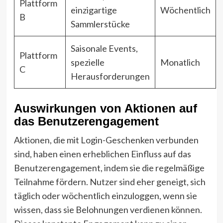
Plattform
einzigartige
Wöchentlich
B
Sammlerstücke
Saisonale Events,
Plattform
spezielle
Monatlich
C
Herausforderungen
Auswirkungen von Aktionen auf
das Benutzerengagement
Aktionen, die mit Login-Geschenken verbunden
sind, haben einen erheblichen Einfluss auf das
Benutzerengagement, indem sie die regelmäßige
Teilnahme fördern. Nutzer sind eher geneigt, sich
täglich oder wöchentlich einzuloggen, wenn sie
wissen, dass sie Belohnungen verdienen können.