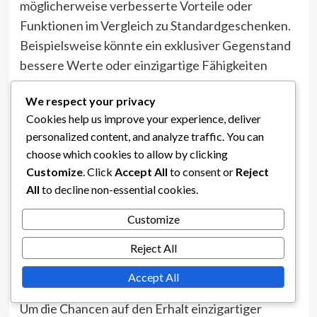
möglicherweise verbesserte Vorteile oder
Funktionen im Vergleich zu Standardgeschenken.
Beispielsweise könnte ein exklusiver Gegenstand
bessere Werte oder einzigartige Fähigkeiten
bieten, die Standardgegenstände nicht besitzen,
We respect your privacy
was sie im Gameplay wertvoller macht.
Cookies help us improve your experience, deliver
Spieler stellen oft fest, dass einzigartige
personalized content, and analyze traffic. You can
Belohnungen ein Gefühl der Dringlichkeit
choose which cookies to allow by clicking
erzeugen, da ihnen bewusst ist, dass diese
Customize
. Click
Accept All
to consent or
Reject
All
to decline non-essential cookies.
Geschenke nicht unbegrenzt verfügbar sein
werden, im Gegensatz zu Standardbelohnungen,
Customize
die wiederholt verdient werden können.
Reject All
Strategien, um mehr einzigartige
Accept All
Belohnungen zu verdienen
Um die Chancen auf den Erhalt einzigartiger