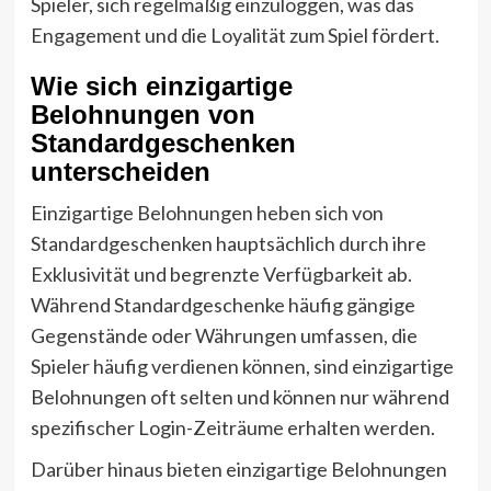
Spieler, sich regelmäßig einzuloggen, was das
Engagement und die Loyalität zum Spiel fördert.
Wie sich einzigartige
Belohnungen von
Standardgeschenken
unterscheiden
Einzigartige Belohnungen heben sich von
Standardgeschenken hauptsächlich durch ihre
Exklusivität und begrenzte Verfügbarkeit ab.
Während Standardgeschenke häufig gängige
Gegenstände oder Währungen umfassen, die
Spieler häufig verdienen können, sind einzigartige
Belohnungen oft selten und können nur während
spezifischer Login-Zeiträume erhalten werden.
Darüber hinaus bieten einzigartige Belohnungen