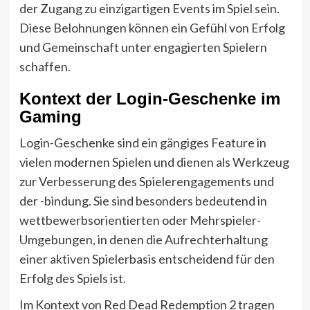
der Zugang zu einzigartigen Events im Spiel sein.
Diese Belohnungen können ein Gefühl von Erfolg
und Gemeinschaft unter engagierten Spielern
schaffen.
Kontext der Login-Geschenke im
Gaming
Login-Geschenke sind ein gängiges Feature in
vielen modernen Spielen und dienen als Werkzeug
zur Verbesserung des Spielerengagements und
der -bindung. Sie sind besonders bedeutend in
wettbewerbsorientierten oder Mehrspieler-
Umgebungen, in denen die Aufrechterhaltung
einer aktiven Spielerbasis entscheidend für den
Erfolg des Spiels ist.
Im Kontext von Red Dead Redemption 2 tragen