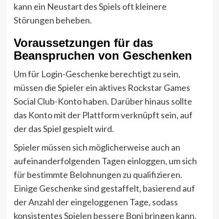
kann ein Neustart des Spiels oft kleinere
Störungen beheben.
Voraussetzungen für das
Beanspruchen von Geschenken
Um für Login-Geschenke berechtigt zu sein,
müssen die Spieler ein aktives Rockstar Games
Social Club-Konto haben. Darüber hinaus sollte
das Konto mit der Plattform verknüpft sein, auf
der das Spiel gespielt wird.
Spieler müssen sich möglicherweise auch an
aufeinanderfolgenden Tagen einloggen, um sich
für bestimmte Belohnungen zu qualifizieren.
Einige Geschenke sind gestaffelt, basierend auf
der Anzahl der eingeloggenen Tage, sodass
konsistentes Spielen bessere Boni bringen kann.