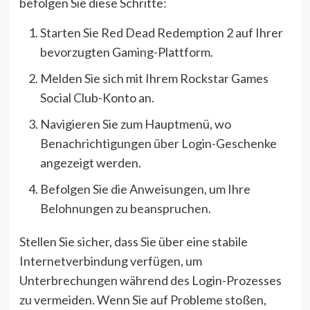
befolgen Sie diese Schritte:
Starten Sie Red Dead Redemption 2 auf Ihrer
bevorzugten Gaming-Plattform.
Melden Sie sich mit Ihrem Rockstar Games
Social Club-Konto an.
Navigieren Sie zum Hauptmenü, wo
Benachrichtigungen über Login-Geschenke
angezeigt werden.
Befolgen Sie die Anweisungen, um Ihre
Belohnungen zu beanspruchen.
Stellen Sie sicher, dass Sie über eine stabile
Internetverbindung verfügen, um
Unterbrechungen während des Login-Prozesses
zu vermeiden. Wenn Sie auf Probleme stoßen,