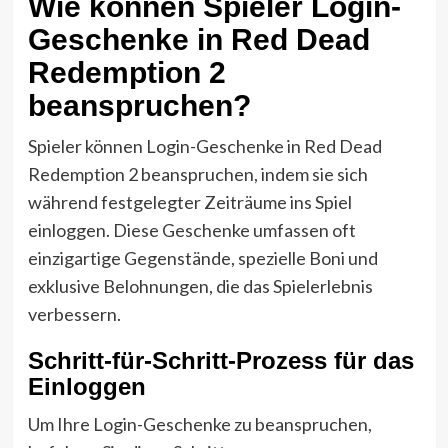
Wie können Spieler Login-
Geschenke in Red Dead
Redemption 2
beanspruchen?
Spieler können Login-Geschenke in Red Dead
Redemption 2 beanspruchen, indem sie sich
während festgelegter Zeiträume ins Spiel
einloggen. Diese Geschenke umfassen oft
einzigartige Gegenstände, spezielle Boni und
exklusive Belohnungen, die das Spielerlebnis
verbessern.
Schritt-für-Schritt-Prozess für das
Einloggen
Um Ihre Login-Geschenke zu beanspruchen,