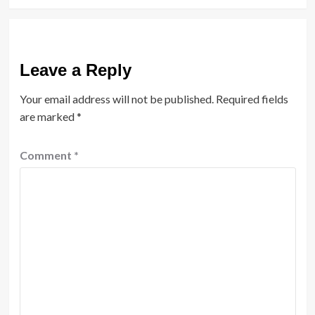
Leave a Reply
Your email address will not be published.
Required fields
are marked
*
Comment
*