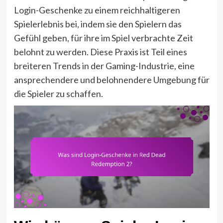
Login-Geschenke zu einem reichhaltigeren
Spielerlebnis bei, indem sie den Spielern das
Gefühl geben, für ihre im Spiel verbrachte Zeit
belohnt zu werden. Diese Praxis ist Teil eines
breiteren Trends in der Gaming-Industrie, eine
ansprechendere und belohnendere Umgebung für
die Spieler zu schaffen.