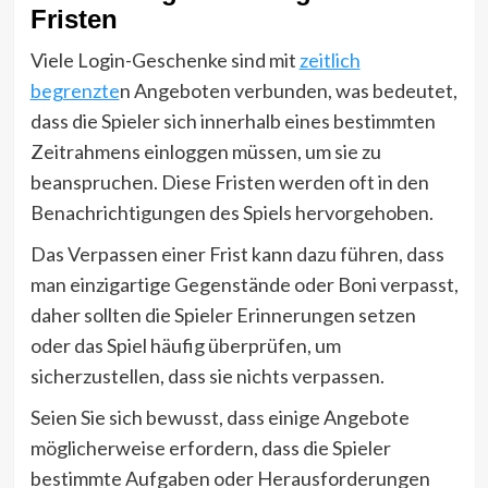
Fristen
Viele Login-Geschenke sind mit
zeitlich
begrenzte
n Angeboten verbunden, was bedeutet,
dass die Spieler sich innerhalb eines bestimmten
Zeitrahmens einloggen müssen, um sie zu
beanspruchen. Diese Fristen werden oft in den
Benachrichtigungen des Spiels hervorgehoben.
Das Verpassen einer Frist kann dazu führen, dass
man einzigartige Gegenstände oder Boni verpasst,
daher sollten die Spieler Erinnerungen setzen
oder das Spiel häufig überprüfen, um
sicherzustellen, dass sie nichts verpassen.
Seien Sie sich bewusst, dass einige Angebote
möglicherweise erfordern, dass die Spieler
bestimmte Aufgaben oder Herausforderungen