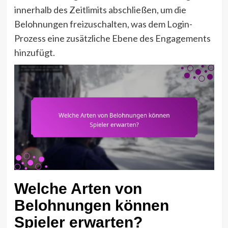
innerhalb des Zeitlimits abschließen, um die
Belohnungen freizuschalten, was dem Login-
Prozess eine zusätzliche Ebene des Engagements
hinzufügt.
Welche Arten von
Belohnungen können
Spieler erwarten?