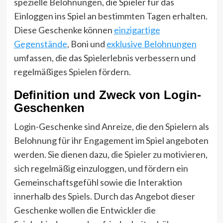
spezielle Belohnungen, die Spieler für das
Einloggen ins Spiel an bestimmten Tagen erhalten.
Diese Geschenke können
einzigartige
Gegenstände
, Boni und
exklusive Belohnungen
umfassen, die das Spielerlebnis verbessern und
regelmäßiges Spielen fördern.
Definition und Zweck von Login-
Geschenken
Login-Geschenke sind Anreize, die den Spielern als
Belohnung für ihr Engagement im Spiel angeboten
werden. Sie dienen dazu, die Spieler zu motivieren,
sich regelmäßig einzuloggen, und fördern ein
Gemeinschaftsgefühl sowie die Interaktion
innerhalb des Spiels. Durch das Angebot dieser
Geschenke wollen die Entwickler die