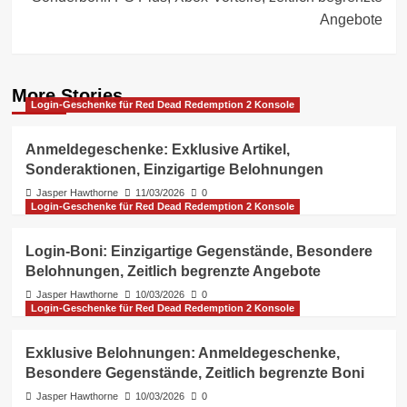
Angebote
More Stories
Login-Geschenke für Red Dead Redemption 2 Konsole
Anmeldegeschenke: Exklusive Artikel,
Sonderaktionen, Einzigartige Belohnungen
Jasper Hawthorne
11/03/2026
0
Login-Geschenke für Red Dead Redemption 2 Konsole
Login-Boni: Einzigartige Gegenstände, Besondere
Belohnungen, Zeitlich begrenzte Angebote
Jasper Hawthorne
10/03/2026
0
Login-Geschenke für Red Dead Redemption 2 Konsole
Exklusive Belohnungen: Anmeldegeschenke,
Besondere Gegenstände, Zeitlich begrenzte Boni
Jasper Hawthorne
10/03/2026
0