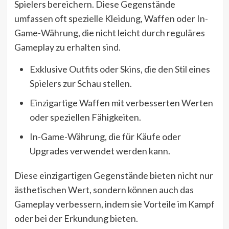
Spielers bereichern. Diese Gegenstände
umfassen oft spezielle Kleidung, Waffen oder In-
Game-Währung, die nicht leicht durch reguläres
Gameplay zu erhalten sind.
Exklusive Outfits oder Skins, die den Stil eines
Spielers zur Schau stellen.
Einzigartige Waffen mit verbesserten Werten
oder speziellen Fähigkeiten.
In-Game-Währung, die für Käufe oder
Upgrades verwendet werden kann.
Diese einzigartigen Gegenstände bieten nicht nur
ästhetischen Wert, sondern können auch das
Gameplay verbessern, indem sie Vorteile im Kampf
oder bei der Erkundung bieten.