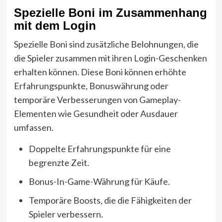
Spezielle Boni im Zusammenhang
mit dem Login
Spezielle Boni sind zusätzliche Belohnungen, die
die Spieler zusammen mit ihren Login-Geschenken
erhalten können. Diese Boni können erhöhte
Erfahrungspunkte, Bonuswährung oder
temporäre Verbesserungen von Gameplay-
Elementen wie Gesundheit oder Ausdauer
umfassen.
Doppelte Erfahrungspunkte für eine
begrenzte Zeit.
Bonus-In-Game-Währung für Käufe.
Temporäre Boosts, die die Fähigkeiten der
Spieler verbessern.