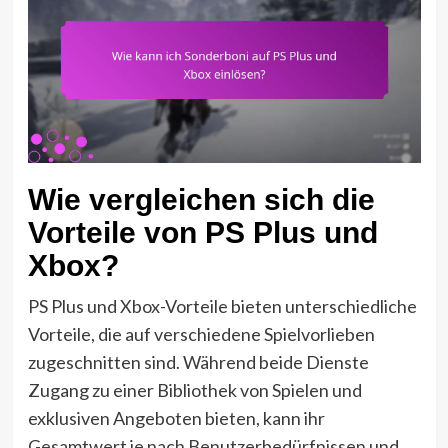
Wie vergleichen sich die
Vorteile von PS Plus und
Xbox?
PS Plus und Xbox-Vorteile bieten unterschiedliche
Vorteile, die auf verschiedene Spielvorlieben
zugeschnitten sind. Während beide Dienste
Zugang zu einer Bibliothek von Spielen und
exklusiven Angeboten bieten, kann ihr
Gesamtwert je nach Benutzerbedürfnissen und