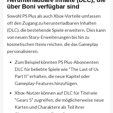
über Boni verfügbar sind
Sowohl PS Plus als auch Xbox-Vorteile umfassen
oft den Zugang zu herunterladbaren Inhalten
(DLC), die bestehende Spiele erweitern. Dies kann
von neuen Story-Erweiterungen bis hin zu
kosmetischen Items reichen, die das Gameplay
personalisieren.
Zum Beispiel könnten PS Plus-Abonnenten
DLC für beliebte Spiele wie “The Last of Us
Part II” erhalten, die neue Kapitel oder
Gameplay-Features hinzufügen.
Xbox-Nutzer können auf DLC für Titel wie
“Gears 5” zugreifen, die möglicherweise neue
Karten und Charaktere als Teil ihrer