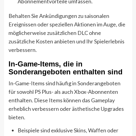
Abonnementvorteile umfassen.
Behalten Sie Ankündigungen zu saisonalen
Ereignissen oder speziellen Aktionen im Auge, die
möglicherweise zusätzlichen DLC ohne
zusätzliche Kosten anbieten und Ihr Spielerlebnis
verbessern.
In-Game-Items, die in
Sonderangeboten enthalten sind
In-Game-Items sind häufig in Sonderangeboten
für sowohl PS Plus- als auch Xbox-Abonnenten
enthalten. Diese Items können das Gameplay
erheblich verbessern oder ästhetische Upgrades
bieten.
Beispiele sind exklusive Skins, Waffen oder