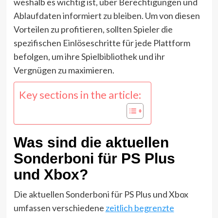
weshalb es wichtig ist, über Berechtigungen und
Ablaufdaten informiert zu bleiben. Um von diesen
Vorteilen zu profitieren, sollten Spieler die
spezifischen Einlöseschritte für jede Plattform
befolgen, um ihre Spielbibliothek und ihr
Vergnügen zu maximieren.
Key sections in the article:
Was sind die aktuellen
Sonderboni für PS Plus
und Xbox?
Die aktuellen Sonderboni für PS Plus und Xbox
umfassen verschiedene
zeitlich begrenzte