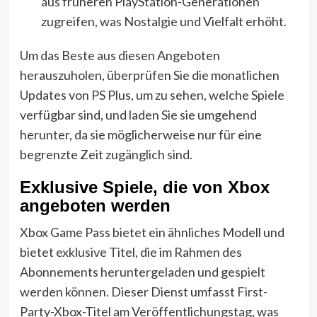
aus früheren PlayStation-Generationen
zugreifen, was Nostalgie und Vielfalt erhöht.
Um das Beste aus diesen Angeboten
herauszuholen, überprüfen Sie die monatlichen
Updates von PS Plus, um zu sehen, welche Spiele
verfügbar sind, und laden Sie sie umgehend
herunter, da sie möglicherweise nur für eine
begrenzte Zeit zugänglich sind.
Exklusive Spiele, die von Xbox
angeboten werden
Xbox Game Pass bietet ein ähnliches Modell und
bietet exklusive Titel, die im Rahmen des
Abonnements heruntergeladen und gespielt
werden können. Dieser Dienst umfasst First-
Party-Xbox-Titel am Veröffentlichungstag, was