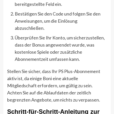
bereitgestellte Feld ein.
Bestätigen Sie den Code und folgen Sie den
Anweisungen, um die Einlösung
abzuschließen.
Überprüfen Sie Ihr Konto, um sicherzustellen,
dass der Bonus angewendet wurde, was
kostenlose Spiele oder zusätzliche
Abonnementzeit umfassen kann.
Stellen Sie sicher, dass Ihr PS Plus-Abonnement
aktiv ist, da einige Boni eine aktuelle
Mitgliedschaft erfordern, um gültig zu sein.
Achten Sie auf die Ablaufdaten der zeitlich
begrenzten Angebote, um nichts zu verpassen.
Schritt-für-Schritt-Anleitung zur