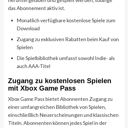
das Abonnement aktiv ist.
Monatlich verfügbare kostenlose Spiele zum
Download
Zugang zu exklusiven Rabatten beim Kauf von
Spielen
Die Spielbibliothek umfasst sowohl Indie- als
auch AAA-Titel
Zugang zu kostenlosen Spielen
mit Xbox Game Pass
Xbox Game Pass bietet Abonnenten Zugang zu
einer umfangreichen Bibliothek von Spielen,
einschließlich Neuerscheinungen und klassischen
Titeln. Abonnenten können jedes Spiel in der