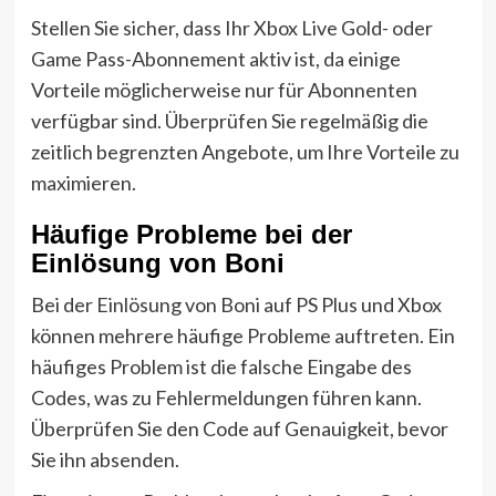
Stellen Sie sicher, dass Ihr Xbox Live Gold- oder
Game Pass-Abonnement aktiv ist, da einige
Vorteile möglicherweise nur für Abonnenten
verfügbar sind. Überprüfen Sie regelmäßig die
zeitlich begrenzten Angebote, um Ihre Vorteile zu
maximieren.
Häufige Probleme bei der
Einlösung von Boni
Bei der Einlösung von Boni auf PS Plus und Xbox
können mehrere häufige Probleme auftreten. Ein
häufiges Problem ist die falsche Eingabe des
Codes, was zu Fehlermeldungen führen kann.
Überprüfen Sie den Code auf Genauigkeit, bevor
Sie ihn absenden.