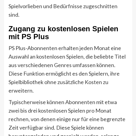
Spielvorlieben und Bedürfnisse zugeschnitten
sind.
Zugang zu kostenlosen Spielen
mit PS Plus
PS Plus-Abonnenten erhalten jeden Monat eine
Auswahl an kostenlosen Spielen, die beliebte Titel
aus verschiedenen Genres umfassen können.
Diese Funktion ermöglicht es den Spielern, ihre
Spielbibliothek ohne zusätzliche Kosten zu
erweitern.
Typischerweise können Abonnenten mit etwa
zwei bis drei kostenlosen Spielen pro Monat
rechnen, von denen einige nur für eine begrenzte
Zeit verfügbar sind. Diese Spiele können
heruntergeladen und gespielt werden, solange