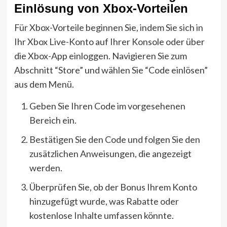
Einlösung von Xbox-Vorteilen
Für Xbox-Vorteile beginnen Sie, indem Sie sich in
Ihr Xbox Live-Konto auf Ihrer Konsole oder über
die Xbox-App einloggen. Navigieren Sie zum
Abschnitt “Store” und wählen Sie “Code einlösen”
aus dem Menü.
Geben Sie Ihren Code im vorgesehenen
Bereich ein.
Bestätigen Sie den Code und folgen Sie den
zusätzlichen Anweisungen, die angezeigt
werden.
Überprüfen Sie, ob der Bonus Ihrem Konto
hinzugefügt wurde, was Rabatte oder
kostenlose Inhalte umfassen könnte.