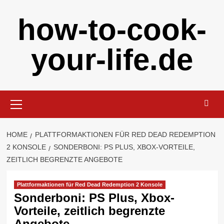
Skip
how-to-cook-
to
content
your-life.de
Primary
Menu
HOME
PLATTFORMAKTIONEN FÜR RED DEAD REDEMPTION
2 KONSOLE
SONDERBONI: PS PLUS, XBOX-VORTEILE,
ZEITLICH BEGRENZTE ANGEBOTE
Plattformaktionen für Red Dead Redemption 2 Konsole
Sonderboni: PS Plus, Xbox-
Vorteile, zeitlich begrenzte
Angebote