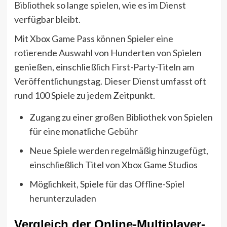
Bibliothek so lange spielen, wie es im Dienst
verfügbar bleibt.
Mit Xbox Game Pass können Spieler eine
rotierende Auswahl von Hunderten von Spielen
genießen, einschließlich First-Party-Titeln am
Veröffentlichungstag. Dieser Dienst umfasst oft
rund 100 Spiele zu jedem Zeitpunkt.
Zugang zu einer großen Bibliothek von Spielen
für eine monatliche Gebühr
Neue Spiele werden regelmäßig hinzugefügt,
einschließlich Titel von Xbox Game Studios
Möglichkeit, Spiele für das Offline-Spiel
herunterzuladen
Vergleich der Online-Multiplayer-