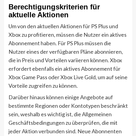
Berechtigungskriterien für
aktuelle Aktionen
Um von den aktuellen Aktionen für PS Plus und
Xbox zu profitieren, müssen die Nutzer ein aktives
Abonnement haben. Für PS Plus müssen die
Nutzer eines der verfügbaren Pläne abonnieren,
die in Preis und Vorteilen variieren können. Xbox
erfordert ebenfalls ein aktives Abonnement für
Xbox Game Pass oder Xbox Live Gold, um auf seine
Vorteile zugreifen zu können.
Darüber hinaus können einige Angebote auf
bestimmte Regionen oder Kontotypen beschränkt
sein, weshalb es wichtig ist, die Allgemeinen
Geschäftsbedingungen zu überprüfen, die mit
jeder Aktion verbunden sind. Neue Abonnenten